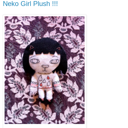
Neko Girl Plush !!!