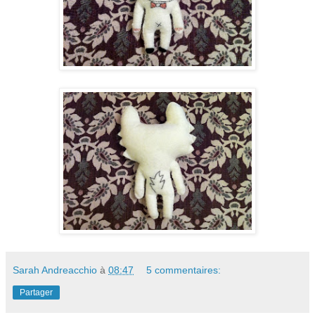
Sarah Andreacchio
à
08:47
5 commentaires:
Partager