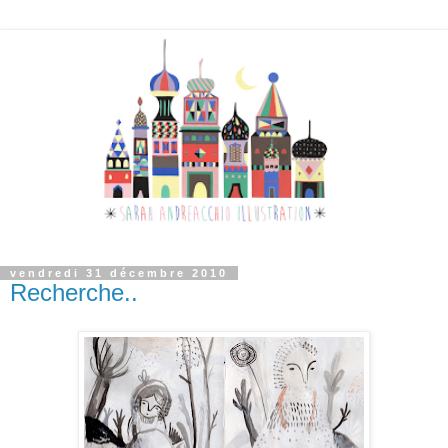
vendredi 31 décembre 2010
Recherche..