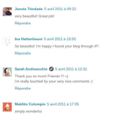
Janete Trindade
5 avril 2011 à 09:22
very beautiful! Great job!
Répondre
Ina Hattenhauer
5 avril 2011 à 10:55
So beautiful! I'm happy I found your blog through IF!
Répondre
Sarah Andreacchio
5 avril 2011 à 12:31
Thank you so much Friends !!! =)
i'm really touched by your very nice comments :)
Répondre
Maldito Columpio
5 avril 2011 à 17:05
simply wonderful