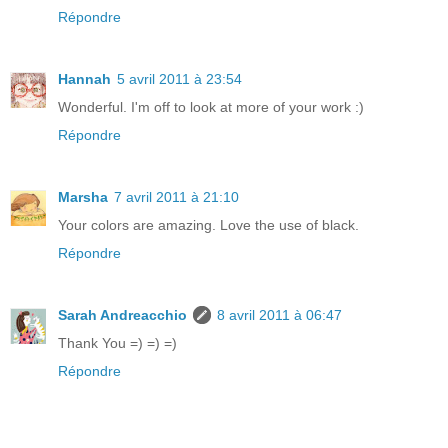
Répondre
Hannah
5 avril 2011 à 23:54
Wonderful. I'm off to look at more of your work :)
Répondre
Marsha
7 avril 2011 à 21:10
Your colors are amazing. Love the use of black.
Répondre
Sarah Andreacchio
8 avril 2011 à 06:47
Thank You =) =) =)
Répondre