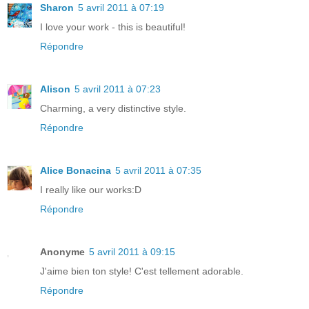
Sharon
5 avril 2011 à 07:19
I love your work - this is beautiful!
Répondre
Alison
5 avril 2011 à 07:23
Charming, a very distinctive style.
Répondre
Alice Bonacina
5 avril 2011 à 07:35
I really like our works:D
Répondre
Anonyme
5 avril 2011 à 09:15
J'aime bien ton style! C'est tellement adorable.
Répondre