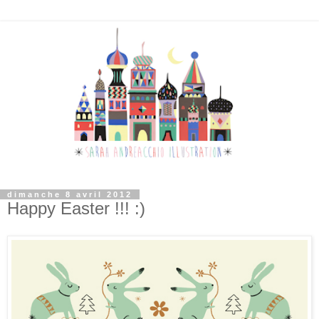
dimanche 8 avril 2012
Happy Easter !!! :)